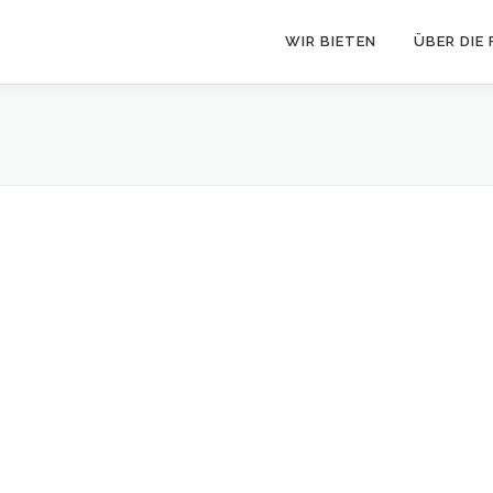
WIR BIETEN
ÜBER DIE 