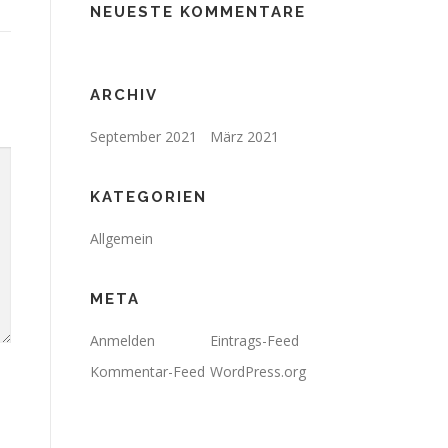
NEUESTE KOMMENTARE
ARCHIV
September 2021
März 2021
KATEGORIEN
Allgemein
META
Anmelden
Eintrags-Feed
Kommentar-Feed
WordPress.org