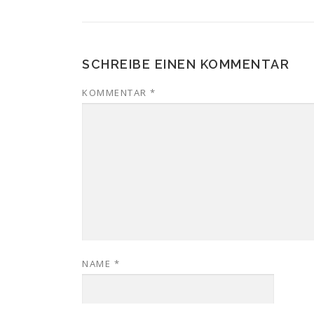
SCHREIBE EINEN KOMMENTAR
KOMMENTAR
*
NAME
*