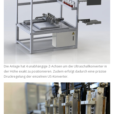
Die Anlage hat 4 unabhängige Z-Achsen um die Ultraschallkonverter in
der Höhe exakt zu positionieren. Zudem erfolgt dadurch eine präzise
Druckregelung der einzelnen US-Konverter.